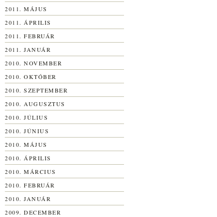
2011. MÁJUS
2011. ÁPRILIS
2011. FEBRUÁR
2011. JANUÁR
2010. NOVEMBER
2010. OKTÓBER
2010. SZEPTEMBER
2010. AUGUSZTUS
2010. JÚLIUS
2010. JÚNIUS
2010. MÁJUS
2010. ÁPRILIS
2010. MÁRCIUS
2010. FEBRUÁR
2010. JANUÁR
2009. DECEMBER