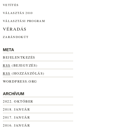
VETÍTÉS
VÁLASZTÁS 2010
VÁLASZTÁSI PROGRAM
VÉRADÁS
ZARÁNDOKÚT
META
BEJELENTKEZÉS
RSS
(BEJEGYZÉS)
RSS
(HOZZÁSZÓLÁS)
WORDPRESS.ORG
ARCHÍVUM
2022. OKTÓBER
2018. JANUÁR
2017. JANUÁR
2016. JANUÁR