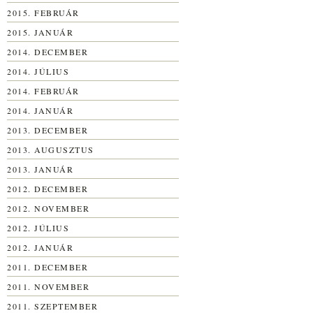
2015. FEBRUÁR
2015. JANUÁR
2014. DECEMBER
2014. JÚLIUS
2014. FEBRUÁR
2014. JANUÁR
2013. DECEMBER
2013. AUGUSZTUS
2013. JANUÁR
2012. DECEMBER
2012. NOVEMBER
2012. JÚLIUS
2012. JANUÁR
2011. DECEMBER
2011. NOVEMBER
2011. SZEPTEMBER