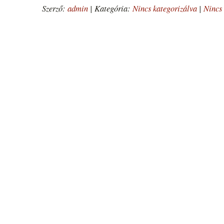
Szerző:
admin
|
Kategória:
Nincs kategorizálva
|
Nincs 