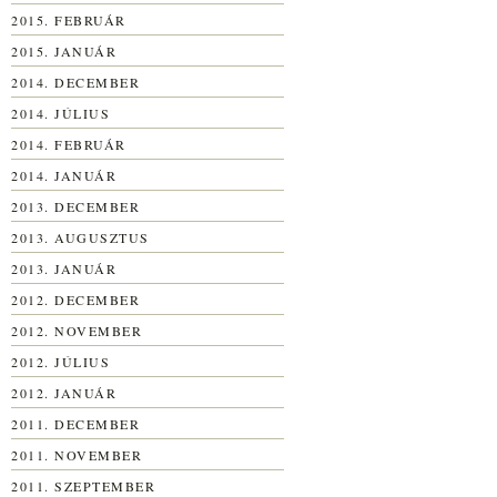
2015. FEBRUÁR
2015. JANUÁR
2014. DECEMBER
2014. JÚLIUS
2014. FEBRUÁR
2014. JANUÁR
2013. DECEMBER
2013. AUGUSZTUS
2013. JANUÁR
2012. DECEMBER
2012. NOVEMBER
2012. JÚLIUS
2012. JANUÁR
2011. DECEMBER
2011. NOVEMBER
2011. SZEPTEMBER