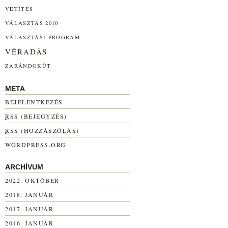
VETÍTÉS
VÁLASZTÁS 2010
VÁLASZTÁSI PROGRAM
VÉRADÁS
ZARÁNDOKÚT
META
BEJELENTKEZÉS
RSS
(BEJEGYZÉS)
RSS
(HOZZÁSZÓLÁS)
WORDPRESS.ORG
ARCHÍVUM
2022. OKTÓBER
2018. JANUÁR
2017. JANUÁR
2016. JANUÁR