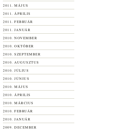
2011. MÁJUS
2011. ÁPRILIS
2011. FEBRUÁR
2011. JANUÁR
2010. NOVEMBER
2010. OKTÓBER
2010. SZEPTEMBER
2010. AUGUSZTUS
2010. JÚLIUS
2010. JÚNIUS
2010. MÁJUS
2010. ÁPRILIS
2010. MÁRCIUS
2010. FEBRUÁR
2010. JANUÁR
2009. DECEMBER