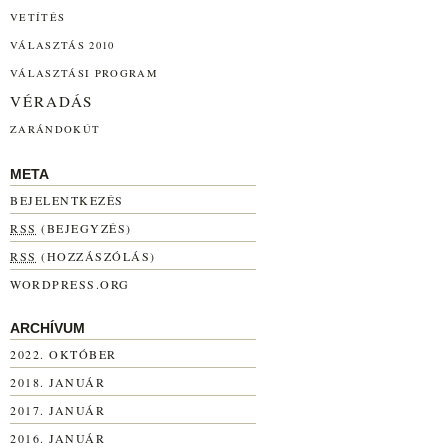
VETÍTÉS
VÁLASZTÁS 2010
VÁLASZTÁSI PROGRAM
VÉRADÁS
ZARÁNDOKÚT
META
BEJELENTKEZÉS
RSS
(BEJEGYZÉS)
RSS
(HOZZÁSZÓLÁS)
WORDPRESS.ORG
ARCHÍVUM
2022. OKTÓBER
2018. JANUÁR
2017. JANUÁR
2016. JANUÁR