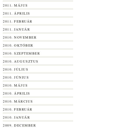
2011. MÁJUS
2011. ÁPRILIS
2011. FEBRUÁR
2011. JANUÁR
2010. NOVEMBER
2010. OKTÓBER
2010. SZEPTEMBER
2010. AUGUSZTUS
2010. JÚLIUS
2010. JÚNIUS
2010. MÁJUS
2010. ÁPRILIS
2010. MÁRCIUS
2010. FEBRUÁR
2010. JANUÁR
2009. DECEMBER