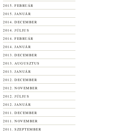
2015. FEBRUÁR
2015. JANUÁR
2014. DECEMBER
2014. JÚLIUS
2014. FEBRUÁR
2014. JANUÁR
2013. DECEMBER
2013. AUGUSZTUS
2013. JANUÁR
2012. DECEMBER
2012. NOVEMBER
2012. JÚLIUS
2012. JANUÁR
2011. DECEMBER
2011. NOVEMBER
2011. SZEPTEMBER