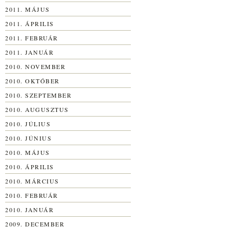
2011. MÁJUS
2011. ÁPRILIS
2011. FEBRUÁR
2011. JANUÁR
2010. NOVEMBER
2010. OKTÓBER
2010. SZEPTEMBER
2010. AUGUSZTUS
2010. JÚLIUS
2010. JÚNIUS
2010. MÁJUS
2010. ÁPRILIS
2010. MÁRCIUS
2010. FEBRUÁR
2010. JANUÁR
2009. DECEMBER