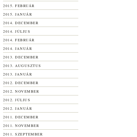
2015. FEBRUÁR
2015. JANUÁR
2014. DECEMBER
2014. JÚLIUS
2014. FEBRUÁR
2014. JANUÁR
2013. DECEMBER
2013. AUGUSZTUS
2013. JANUÁR
2012. DECEMBER
2012. NOVEMBER
2012. JÚLIUS
2012. JANUÁR
2011. DECEMBER
2011. NOVEMBER
2011. SZEPTEMBER