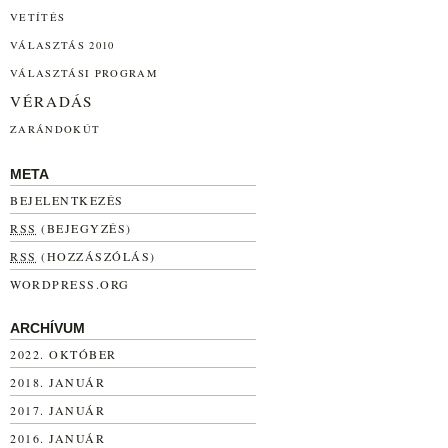
VETÍTÉS
VÁLASZTÁS 2010
VÁLASZTÁSI PROGRAM
VÉRADÁS
ZARÁNDOKÚT
META
BEJELENTKEZÉS
RSS
(BEJEGYZÉS)
RSS
(HOZZÁSZÓLÁS)
WORDPRESS.ORG
ARCHÍVUM
2022. OKTÓBER
2018. JANUÁR
2017. JANUÁR
2016. JANUÁR