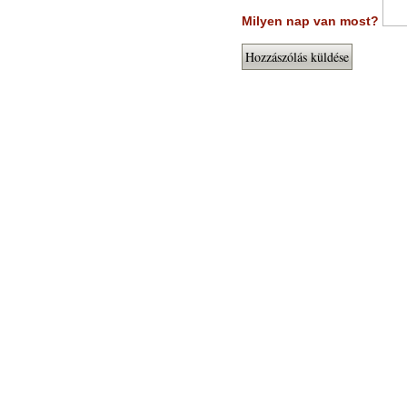
Milyen nap van most?