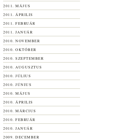
2011. MÁJUS
2011. ÁPRILIS
2011. FEBRUÁR
2011. JANUÁR
2010. NOVEMBER
2010. OKTÓBER
2010. SZEPTEMBER
2010. AUGUSZTUS
2010. JÚLIUS
2010. JÚNIUS
2010. MÁJUS
2010. ÁPRILIS
2010. MÁRCIUS
2010. FEBRUÁR
2010. JANUÁR
2009. DECEMBER