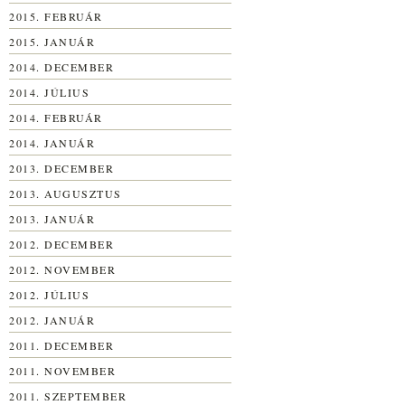
2015. FEBRUÁR
2015. JANUÁR
2014. DECEMBER
2014. JÚLIUS
2014. FEBRUÁR
2014. JANUÁR
2013. DECEMBER
2013. AUGUSZTUS
2013. JANUÁR
2012. DECEMBER
2012. NOVEMBER
2012. JÚLIUS
2012. JANUÁR
2011. DECEMBER
2011. NOVEMBER
2011. SZEPTEMBER