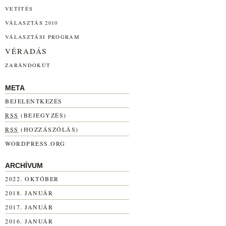
VETÍTÉS
VÁLASZTÁS 2010
VÁLASZTÁSI PROGRAM
VÉRADÁS
ZARÁNDOKÚT
META
BEJELENTKEZÉS
RSS
(BEJEGYZÉS)
RSS
(HOZZÁSZÓLÁS)
WORDPRESS.ORG
ARCHÍVUM
2022. OKTÓBER
2018. JANUÁR
2017. JANUÁR
2016. JANUÁR