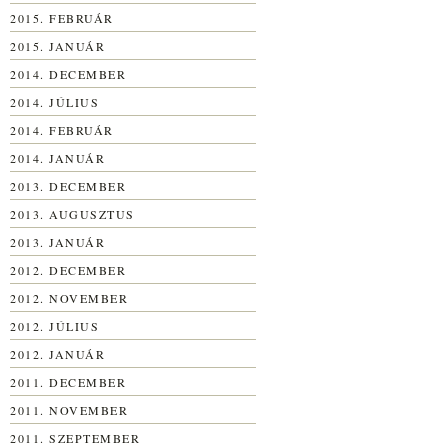
2015. FEBRUÁR
2015. JANUÁR
2014. DECEMBER
2014. JÚLIUS
2014. FEBRUÁR
2014. JANUÁR
2013. DECEMBER
2013. AUGUSZTUS
2013. JANUÁR
2012. DECEMBER
2012. NOVEMBER
2012. JÚLIUS
2012. JANUÁR
2011. DECEMBER
2011. NOVEMBER
2011. SZEPTEMBER