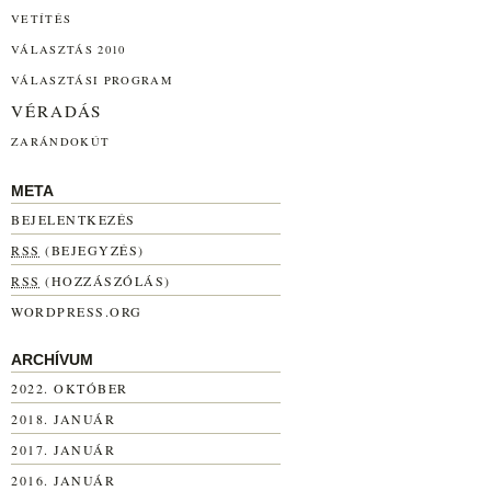
VETÍTÉS
VÁLASZTÁS 2010
VÁLASZTÁSI PROGRAM
VÉRADÁS
ZARÁNDOKÚT
META
BEJELENTKEZÉS
RSS
(BEJEGYZÉS)
RSS
(HOZZÁSZÓLÁS)
WORDPRESS.ORG
ARCHÍVUM
2022. OKTÓBER
2018. JANUÁR
2017. JANUÁR
2016. JANUÁR