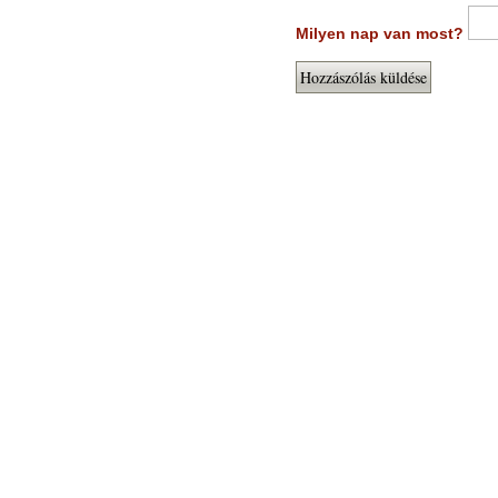
Milyen nap van most?