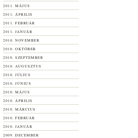
2011. MÁJUS
2011. ÁPRILIS
2011. FEBRUÁR
2011. JANUÁR
2010. NOVEMBER
2010. OKTÓBER
2010. SZEPTEMBER
2010. AUGUSZTUS
2010. JÚLIUS
2010. JÚNIUS
2010. MÁJUS
2010. ÁPRILIS
2010. MÁRCIUS
2010. FEBRUÁR
2010. JANUÁR
2009. DECEMBER